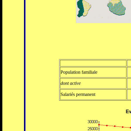
Population familiale
dont active
Salariés permanent