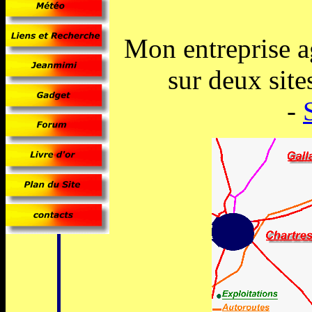
Mon entreprise ag
sur deux sites
-